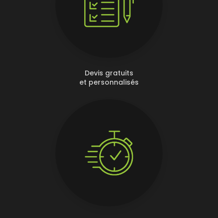
Devis gratuits
et personnalisés