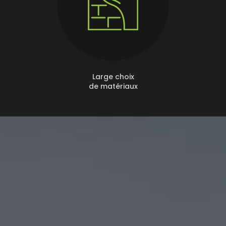
Large choix
de matériaux