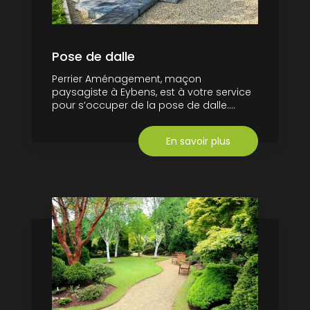
Pose de dalle
Perrier Aménagement, maçon
paysagiste à Eybens, est à votre service
pour s’occuper de la pose de dalle....
En savoir plus