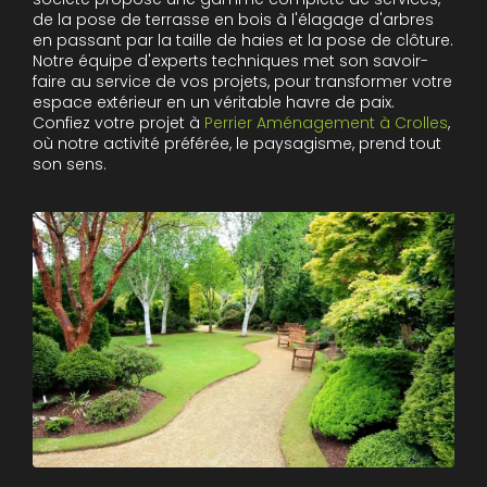
de la pose de terrasse en bois à l'élagage d'arbres
en passant par la taille de haies et la pose de clôture.
Notre équipe d'experts techniques met son savoir-
faire au service de vos projets, pour transformer votre
espace extérieur en un véritable havre de paix.
Confiez votre projet à
Perrier Aménagement à Crolles
,
où notre activité préférée, le paysagisme, prend tout
son sens.