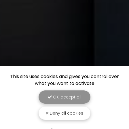
This site uses cookies and gives you control over
what you want to activate
OK, accept all
Deny all cookies