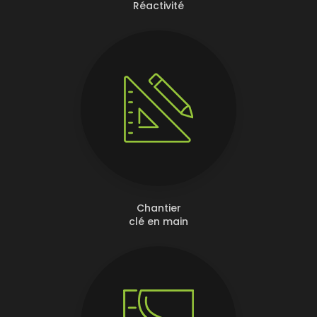
Réactivité
Chantier
clé en main