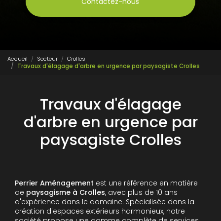
Contactez-nous
Accueil
Secteur
Crolles
Travaux d'élagage d'arbre en urgence par paysagiste Crolles
Travaux d'élagage
d'arbre en urgence par
paysagiste Crolles
Perrier Aménagement
est une référence en matière
de
paysagisme à Crolles
, avec plus de 10 ans
d'expérience dans le domaine. Spécialisée dans la
création d'espaces extérieurs harmonieux, notre
société propose une gamme complète de services,