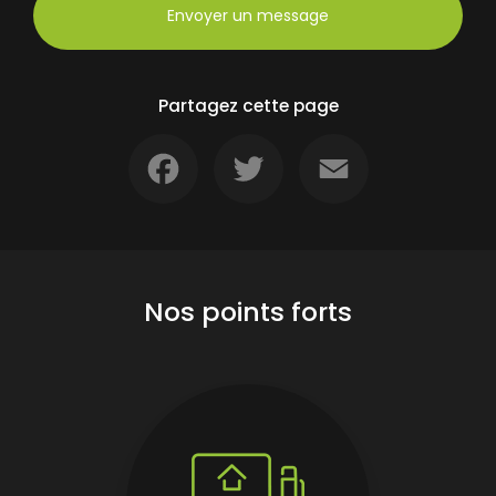
Envoyer un message
Partagez cette page
Facebook
Twitter
Email
Nos points forts