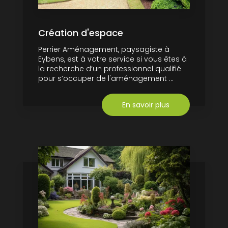
Création d'espace
Perrier Aménagement, paysagiste à
Eybens, est à votre service si vous êtes à
la recherche d’un professionnel qualifié
pour s’occuper de l'aménagement ...
En savoir plus