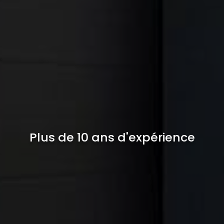
Plus de 10 ans d'expérience