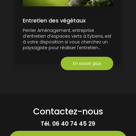
Entretien des végétaux
Perrier Aménagement, entreprise
d’entretien d’espaces verts à Eybens, est
à votre disposition si vous cherchez un
paysagiste pour réaliser l'entretien...
En savoir plus
Contactez-nous
Tél.
06 40 74 45 29