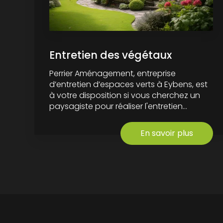
Entretien des végétaux
Perrier Aménagement, entreprise
d’entretien d’espaces verts à Eybens, est
à votre disposition si vous cherchez un
paysagiste pour réaliser l'entretien...
En savoir plus