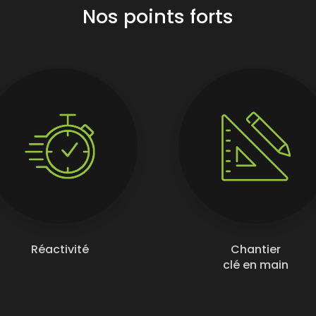
Nos points forts
Réactivité
Chantier
clé en main