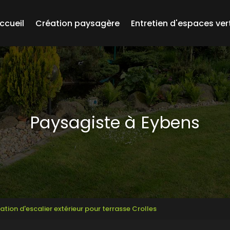
ccueil
Création paysagère
Entretien d'espaces ver
Paysagiste à Eybens
tion d'escalier extérieur pour terrasse Crolles