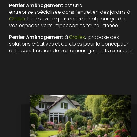
Perrier Aménagement
est une
entreprise spécialisée dans l'entretien des jardins à
Crolles
. Elle est votre partenaire idéal pour garder
vos espaces verts impeccables toute l'année.
Perrier Aménagement
à
Crolles
, propose des
solutions créatives et durables pour la conception
et la construction de vos aménagements extérieurs.