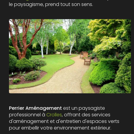
le paysagisme, prend tout son sens.
Perrier Aménagement
est un paysagiste
professionnel à
Crolles
, offrant des services
d'aménagement et d'entretien d'espaces verts
pour embellir votre environnement extérieur.