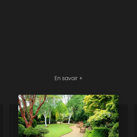
En savoir +