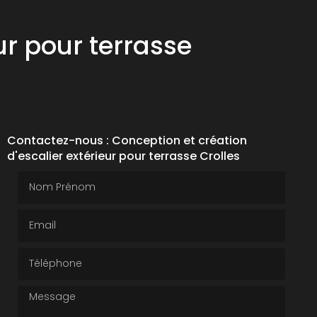
ur pour terrasse
Contactez-nous : Conception et création
d'escalier extérieur pour terrasse Crolles
Nom Prénom
Email
Téléphone
Message