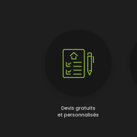
Devis gratuits
et personnalisés