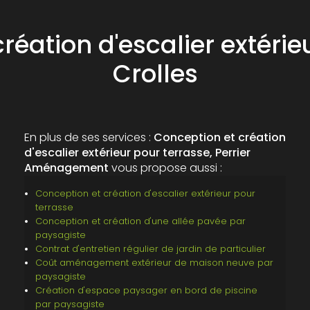
réation d'escalier extérie
Crolles
En plus de ses services :
Conception et création
d'escalier extérieur pour terrasse, Perrier
Aménagement
vous propose aussi :
Conception et création d'escalier extérieur pour
terrasse
Conception et création d'une allée pavée par
paysagiste
Contrat d'entretien régulier de jardin de particulier
Coût aménagement extérieur de maison neuve par
paysagiste
Création d'espace paysager en bord de piscine
par paysagiste