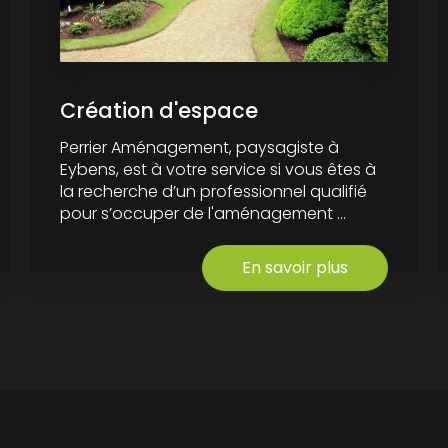
Création d'espace
Perrier Aménagement, paysagiste à
Eybens, est à votre service si vous êtes à
la recherche d’un professionnel qualifié
pour s’occuper de l'aménagement ...
En savoir plus