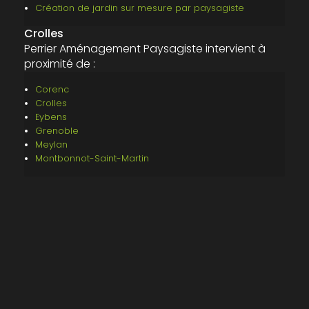
Création de jardin sur mesure par paysagiste
Crolles
Perrier Aménagement Paysagiste intervient à
proximité de :
Corenc
Crolles
Eybens
Grenoble
Meylan
Montbonnot-Saint-Martin