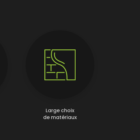
Large choix
de matériaux