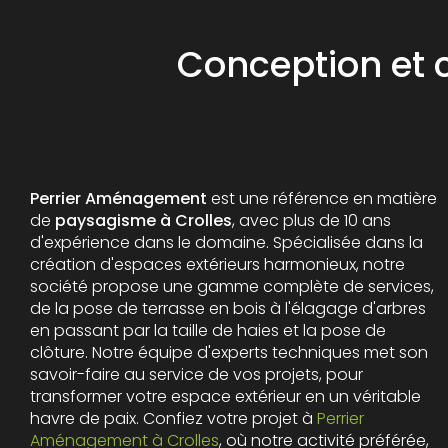
Conception et c
Perrier Aménagement
est une référence en matière
de
paysagisme à Crolles
, avec plus de 10 ans
d'expérience dans le domaine. Spécialisée dans la
création d'espaces extérieurs harmonieux, notre
société propose une gamme complète de services,
de la pose de terrasse en bois à l'élagage d'arbres
en passant par la taille de haies et la pose de
clôture. Notre équipe d'experts techniques met son
savoir-faire au service de vos projets, pour
transformer votre espace extérieur en un véritable
havre de paix. Confiez votre projet à
Perrier
Aménagement à Crolles
, où notre activité préférée,