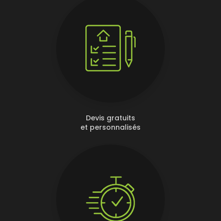
Devis gratuits
et personnalisés