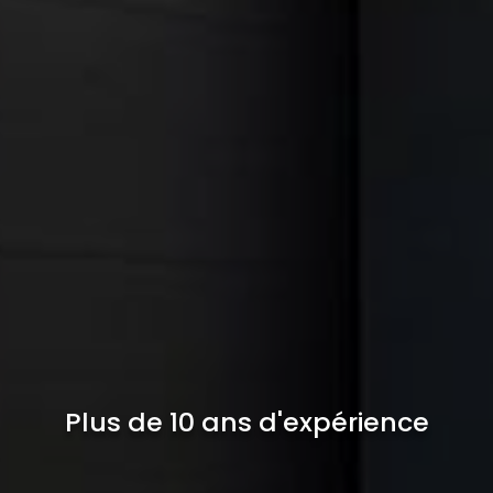
Plus de 10 ans d'expérience