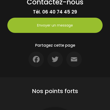
Contactez-nous
Tél.
06 40 74 45 29
Envoyer un message
Partagez cette page
Facebook
Twitter
Email
Nos points forts