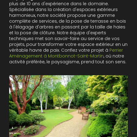
plus de 10 ans d'expérience dans le domaine.
Spécialisée dans la création d'espaces extérieurs
harmonieux, notre société propose une gamme
complète de services, de la pose de terrasse en bois
à l'élagage d'arbres en passant par la taille de haies
et la pose de clôture. Notre équipe d'experts
techniques met son savoir-faire au service de vos
projets, pour transformer votre espace extérieur en un
véritable havre de paix. Confiez votre projet à
Perrier
Aménagement à Montbonnot-Saint-Martin
, où notre
activité préférée, le paysagisme, prend tout son sens.