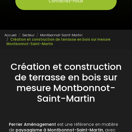
Contactez-nous
Accueil
Secteur
Montbonnot-Saint-Martin
Création et construction de terrasse en bois sur mesure
Montbonnot-Saint-Martin
Création et construction
de terrasse en bois sur
mesure Montbonnot-
Saint-Martin
Perrier Aménagement
est une référence en matière
de
paysagisme à Montbonnot-Saint-Martin
, avec