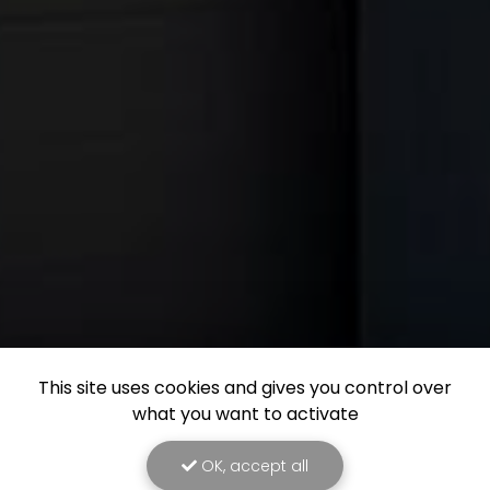
This site uses cookies and gives you control over
what you want to activate
OK, accept all