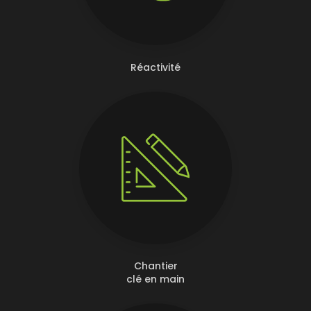
Réactivité
Chantier
clé en main