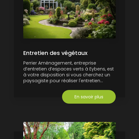
Entretien des végétaux
Perrier Aménagement, entreprise
d’entretien d’espaces verts à Eybens, est
à votre disposition si vous cherchez un
paysagiste pour réaliser l'entretien...
En savoir plus