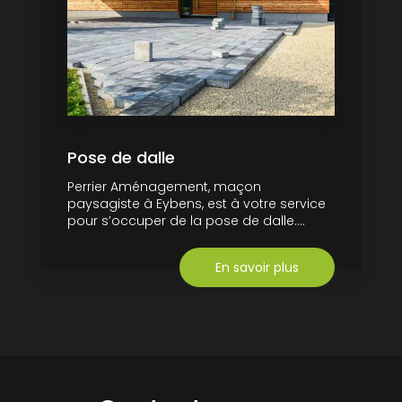
Pose de dalle
Perrier Aménagement, maçon
paysagiste à Eybens, est à votre service
pour s’occuper de la pose de dalle....
En savoir plus