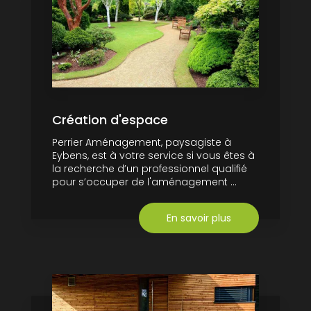
Création d'espace
Perrier Aménagement, paysagiste à
Eybens, est à votre service si vous êtes à
la recherche d’un professionnel qualifié
pour s’occuper de l'aménagement ...
En savoir plus