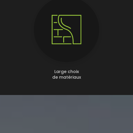
Large choix
de matériaux