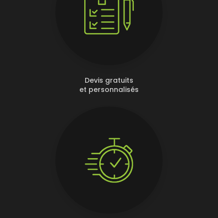
Devis gratuits
et personnalisés