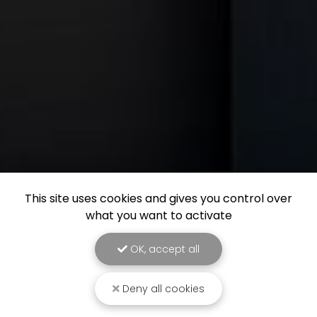
This site uses cookies and gives you control over
what you want to activate
OK, accept all
Deny all cookies