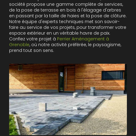
société propose une gamme complète de services,
de la pose de terrasse en bois à l'élagage d'arbres
en passant par la taille de haies et la pose de clôture.
Notre équipe d'experts techniques met son savoir-
faire au service de vos projets, pour transformer votre
espace extérieur en un véritable havre de paix.
Confiez votre projet à
Perrier Aménagement à
Grenoble
, où notre activité préférée, le paysagisme,
prend tout son sens.