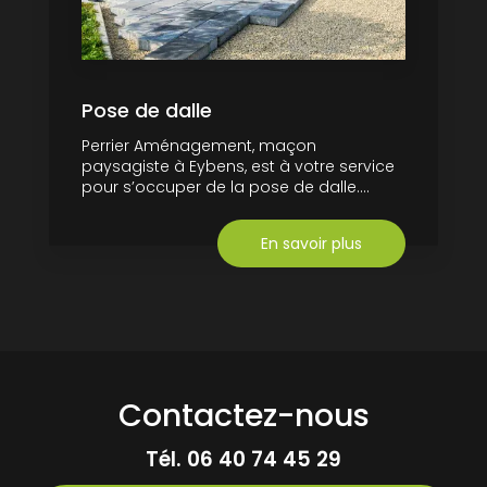
Pose de dalle
Perrier Aménagement, maçon
paysagiste à Eybens, est à votre service
pour s’occuper de la pose de dalle....
En savoir plus
Contactez-nous
Tél.
06 40 74 45 29