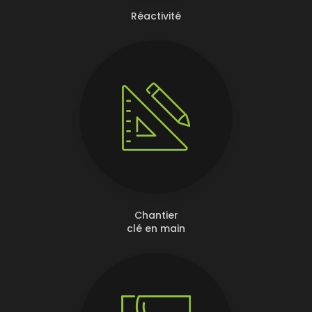
Réactivité
Chantier
clé en main