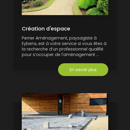
Création d'espace
Perrier Aménagement, paysagiste à
Eybens, est à votre service si vous êtes à
la recherche d’un professionnel qualifié
pour s’occuper de l'aménagement ...
En savoir plus