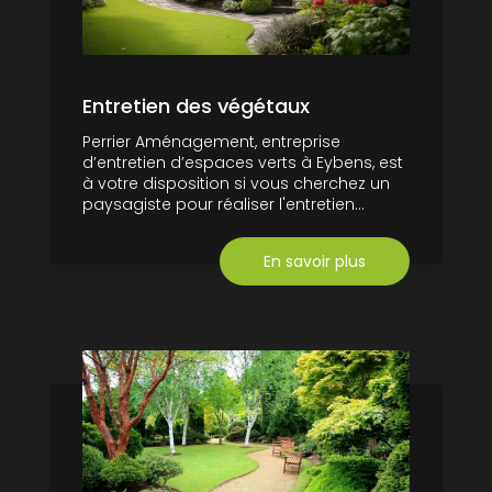
Entretien des végétaux
Perrier Aménagement, entreprise
d’entretien d’espaces verts à Eybens, est
à votre disposition si vous cherchez un
paysagiste pour réaliser l'entretien...
En savoir plus