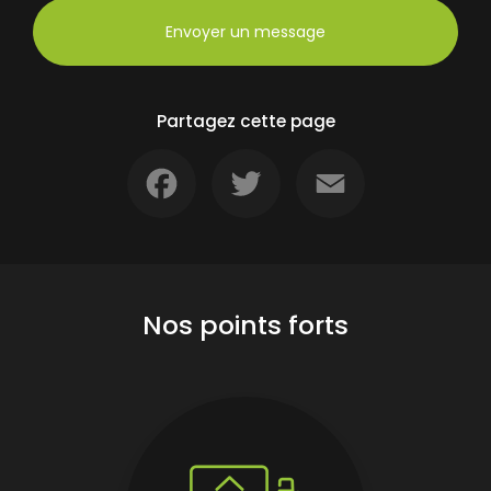
Envoyer un message
Partagez cette page
Facebook
Twitter
Email
Nos points forts