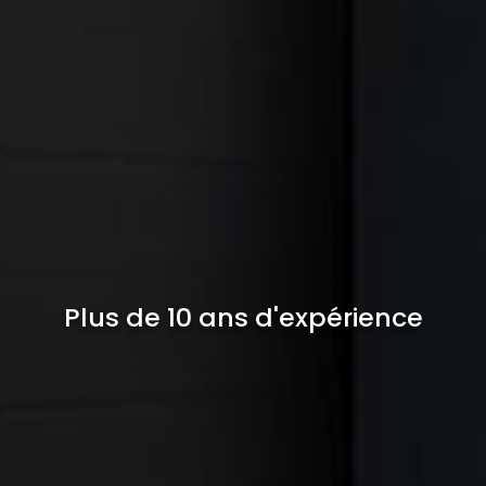
Plus de 10 ans d'expérience