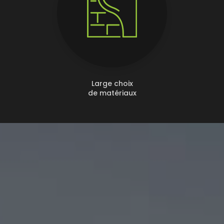
Large choix
de matériaux