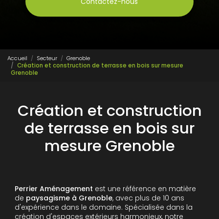
Contactez-nous
Accueil
Secteur
Grenoble
Création et construction de terrasse en bois sur mesure
Grenoble
Création et construction
de terrasse en bois sur
mesure Grenoble
Perrier Aménagement
est une référence en matière
de
paysagisme à Grenoble
, avec plus de 10 ans
d'expérience dans le domaine. Spécialisée dans la
création d'espaces extérieurs harmonieux, notre