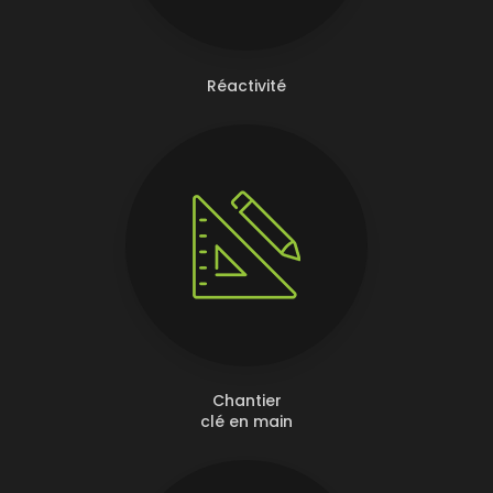
Réactivité
Chantier
clé en main