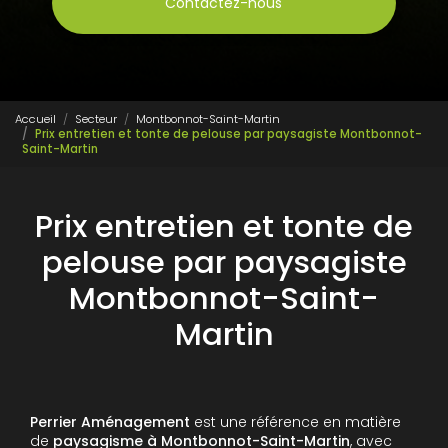
Contactez-nous
Accueil
Secteur
Montbonnot-Saint-Martin
Prix entretien et tonte de pelouse par paysagiste Montbonnot-
Saint-Martin
Prix entretien et tonte de
pelouse par paysagiste
Montbonnot-Saint-
Martin
Perrier Aménagement
est une référence en matière
de
paysagisme à Montbonnot-Saint-Martin
, avec