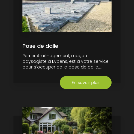
Pose de dalle
Perrier Aménagement, maçon
paysagiste à Eybens, est à votre service
pour s’occuper de la pose de dalle....
En savoir plus