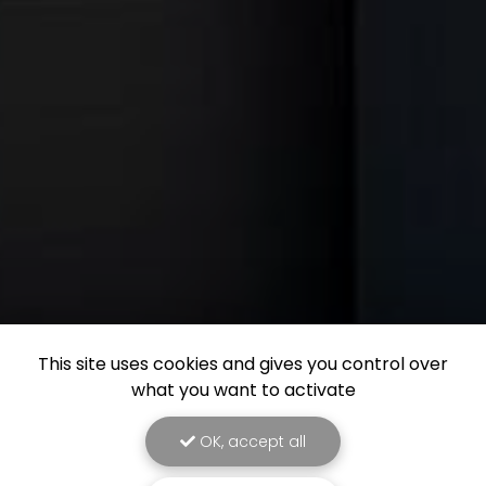
This site uses cookies and gives you control over
what you want to activate
OK, accept all