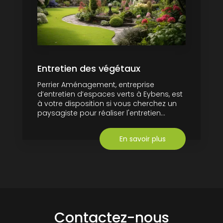
Entretien des végétaux
Perrier Aménagement, entreprise
d’entretien d’espaces verts à Eybens, est
à votre disposition si vous cherchez un
paysagiste pour réaliser l'entretien...
En savoir plus
Contactez-nous