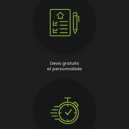
Devis gratuits
et personnalisés