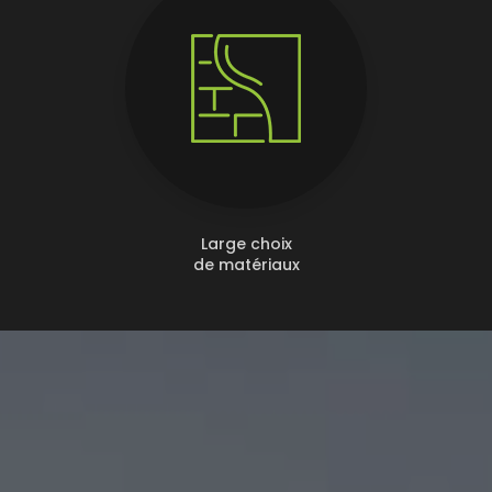
Large choix
de matériaux