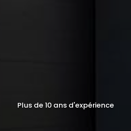
Plus de 10 ans d'expérience