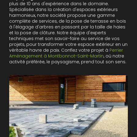
plus de 10 ans d'expérience dans le domaine.
Spécialisée dans la création d'espaces extérieurs
harmonieux, notre société propose une gamme
complète de services, de la pose de terrasse en bois
à l'élagage d'arbres en passant par la taille de haies
et la pose de clôture. Notre équipe d'experts
techniques met son savoir-faire au service de vos
projets, pour transformer votre espace extérieur en un
véritable havre de paix. Confiez votre projet à
Perrier
Aménagement à Montbonnot-Saint-Martin
, où notre
activité préférée, le paysagisme, prend tout son sens.