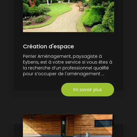
Création d'espace
Perrier Aménagement, paysagiste à
Eybens, est à votre service si vous êtes à
la recherche d’un professionnel qualifié
pour s’occuper de l'aménagement ...
En savoir plus