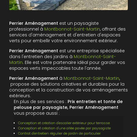
Perrier Aménagement
est un paysagiste
professionnel à
Montbonnot-Saint-Martin
, offrant des
services d'aménagement et d'entretien d'espaces
verts pour embellir votre environnement extérieur.
Perrier Aménagement
est une entreprise spécialisée
dans l'entretien des jardins à
Montbonnot-Saint-
Martin
. Elle est votre partenaire idéal pour garder vos
espaces verts impeccables toute l'année.
Perrier Aménagement
à
Montbonnot-Saint-Martin
,
propose des solutions créatives et durables pour la
conception et la construction de vos aménagements
extérieurs.
En plus de ses services :
Prix entretien et tonte de
pelouse par paysagiste, Perrier Aménagement
vous propose aussi :
Conception et création d'escalier extérieur pour terrasse
Conception et création d'une allée pavée par paysagiste
Contrat d'entretien régulier de jardin de particulier