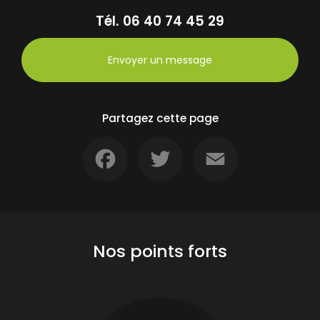
Tél.
06 40 74 45 29
Envoyer un message
Partagez cette page
Facebook
Twitter
Email
Nos points forts