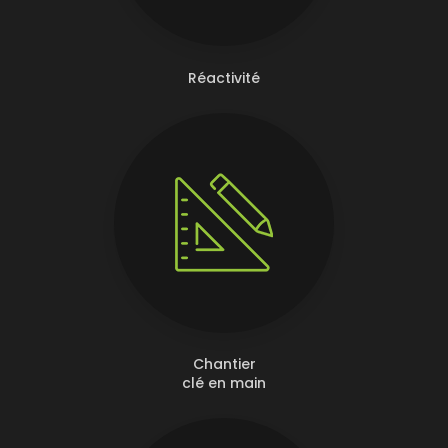
Réactivité
Chantier
clé en main