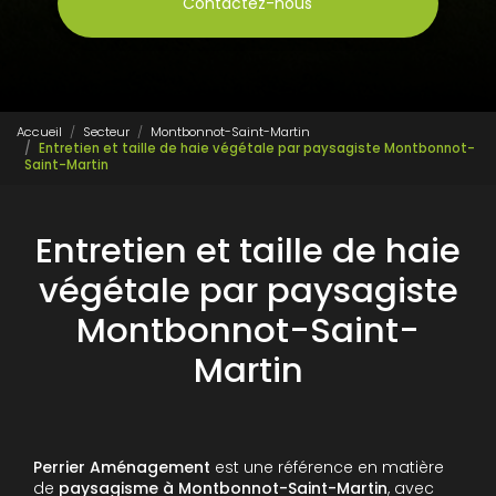
Contactez-nous
Accueil
Secteur
Montbonnot-Saint-Martin
Entretien et taille de haie végétale par paysagiste Montbonnot-
Saint-Martin
Entretien et taille de haie
végétale par paysagiste
Montbonnot-Saint-
Martin
Perrier Aménagement
est une référence en matière
de
paysagisme à Montbonnot-Saint-Martin
, avec