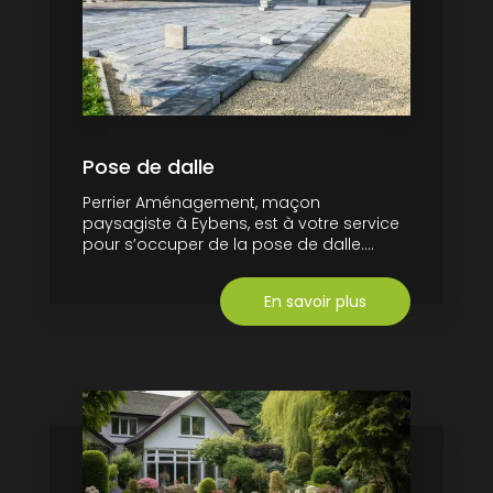
Pose de dalle
Perrier Aménagement, maçon
paysagiste à Eybens, est à votre service
pour s’occuper de la pose de dalle....
En savoir plus