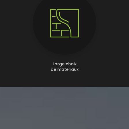
Large choix
de matériaux