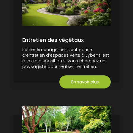
Entretien des végétaux
Perrier Aménagement, entreprise
d’entretien d’espaces verts à Eybens, est
à votre disposition si vous cherchez un
paysagiste pour réaliser l'entretien...
En savoir plus