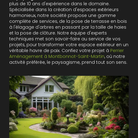
plus de 10 ans d'expérience dans le domaine.
Spécialisée dans la création d'espaces extérieurs
harmonieux, notre société propose une gamme
complète de services, de la pose de terrasse en bois
à l'élagage d'arbres en passant par la taille de haies
et la pose de clôture. Notre équipe d'experts
techniques met son savoir-faire au service de vos
projets, pour transformer votre espace extérieur en un
véritable havre de paix. Confiez votre projet à
Perrier
Aménagement à Montbonnot-Saint-Martin
, où notre
activité préférée, le paysagisme, prend tout son sens.