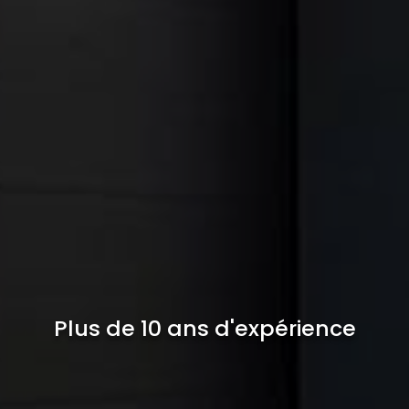
Plus de 10 ans d'expérience