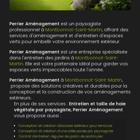
Perrier Aménagement
est un paysagiste
professionnel à
Montbonnot-Saint-Martin
, offrant des
services d'aménagement et d'entretien d'espaces
verts pour embellir votre environnement extérieur.
Perrier Aménagement
est une entreprise spécialisée
dans l'entretien des jardins à
Montbonnot-Saint-
Martin
. Elle est votre partenaire idéal pour garder vos
espaces verts impeccables toute l'année.
Perrier Aménagement
à
Montbonnot-Saint-Martin
,
propose des solutions créatives et durables pour la
conception et la construction de vos aménagements
extérieurs.
En plus de ses services :
Entretien et taille de haie
végétale par paysagiste, Perrier Aménagement
vous propose aussi :
Conception et création d'escalier extérieur pour terrasse
Conception et création d'une allée pavée par paysagiste
Contrat d'entretien régulier de jardin de particulier