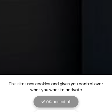
This site uses cookies and gives you control over
what you want to activate
OK, accept all