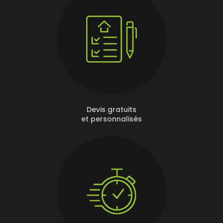
Devis gratuits
et personnalisés