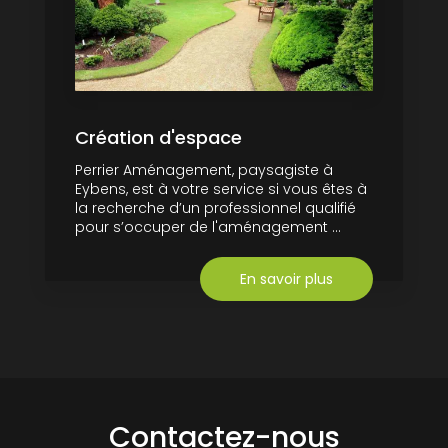
Création d'espace
Perrier Aménagement, paysagiste à
Eybens, est à votre service si vous êtes à
la recherche d’un professionnel qualifié
pour s’occuper de l'aménagement ...
En savoir plus
Contactez-nous