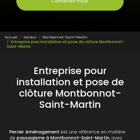
Contactez-nous
Accueil
Secteur
Montbonnot-Saint-Martin
Entreprise pour installation et pose de clôture Montbonnot-
Saint-Martin
Entreprise pour
installation et pose de
clôture Montbonnot-
Saint-Martin
Perrier Aménagement
est une référence en matière
de
paysagisme à Montbonnot-Saint-Martin
, avec