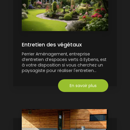
Entretien des végétaux
Perrier Aménagement, entreprise
d’entretien d’espaces verts à Eybens, est
à votre disposition si vous cherchez un
paysagiste pour réaliser l'entretien...
En savoir plus