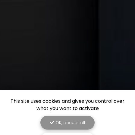
This site uses cookies and gives you control over
what you want to activate
OK, accept all