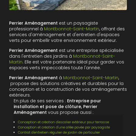
Perrier Aménagement
est un paysagiste
professionnel à
Montbonnot-Saint-Martin
, offrant des
services d'aménagement et d'entretien d'espaces
verts pour embellir votre environnement extérieur.
Perrier Aménagement
est une entreprise spécialisée
dans l'entretien des jardins à
Montbonnot-Saint-
Martin
. Elle est votre partenaire idéal pour garder vos
espaces verts impeccables toute l'année.
Perrier Aménagement
à
Montbonnot-Saint-Martin
,
propose des solutions créatives et durables pour la
conception et la construction de vos aménagements
extérieurs.
En plus de ses services :
Entreprise pour
installation et pose de clôture, Perrier
Aménagement
vous propose aussi :
Conception et création d'escalier extérieur pour terrasse
Conception et création d'une allée pavée par paysagiste
Contrat d'entretien régulier de jardin de particulier