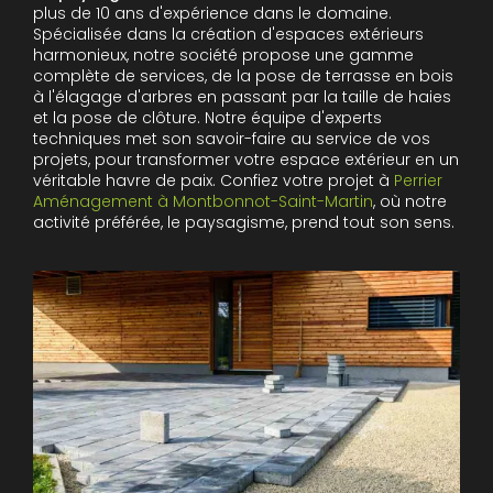
plus de 10 ans d'expérience dans le domaine.
Spécialisée dans la création d'espaces extérieurs
harmonieux, notre société propose une gamme
complète de services, de la pose de terrasse en bois
à l'élagage d'arbres en passant par la taille de haies
et la pose de clôture. Notre équipe d'experts
techniques met son savoir-faire au service de vos
projets, pour transformer votre espace extérieur en un
véritable havre de paix. Confiez votre projet à
Perrier
Aménagement à Montbonnot-Saint-Martin
, où notre
activité préférée, le paysagisme, prend tout son sens.