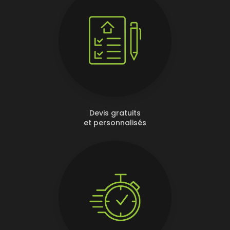
Devis gratuits
et personnalisés