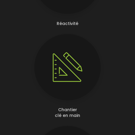
Réactivité
Chantier
clé en main