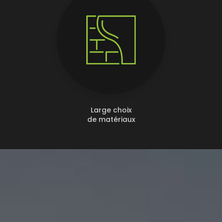
Large choix
de matériaux