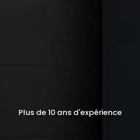
Plus de 10 ans d'expérience