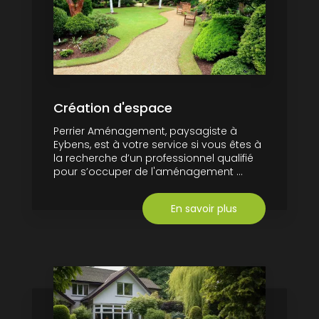
Création d'espace
Perrier Aménagement, paysagiste à
Eybens, est à votre service si vous êtes à
la recherche d’un professionnel qualifié
pour s’occuper de l'aménagement ...
En savoir plus