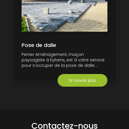
Pose de dalle
Perrier Aménagement, maçon
paysagiste à Eybens, est à votre service
pour s’occuper de la pose de dalle....
En savoir plus
Contactez-nous