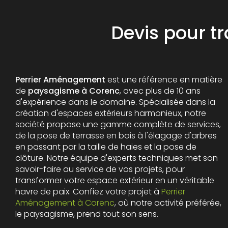
Devis pour 
Perrier Aménagement
est une référence en matière
de
paysagisme à Corenc
, avec plus de 10 ans
d'expérience dans le domaine. Spécialisée dans la
création d'espaces extérieurs harmonieux, notre
société propose une gamme complète de services,
de la pose de terrasse en bois à l'élagage d'arbres
en passant par la taille de haies et la pose de
clôture. Notre équipe d'experts techniques met son
savoir-faire au service de vos projets, pour
transformer votre espace extérieur en un véritable
havre de paix. Confiez votre projet à
Perrier
Aménagement à Corenc
, où notre activité préférée,
le paysagisme, prend tout son sens.