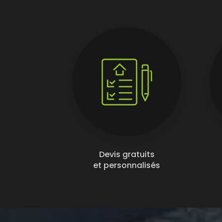
Devis gratuits
et personnalisés