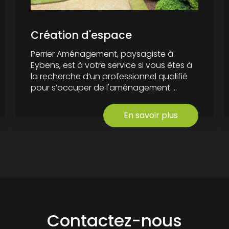
Création d'espace
Perrier Aménagement, paysagiste à
Eybens, est à votre service si vous êtes à
la recherche d’un professionnel qualifié
pour s’occuper de l'aménagement ...
En savoir plus
Contactez-nous