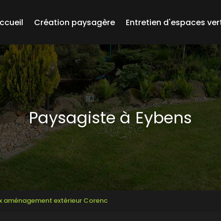
ccueil
Création paysagère
Entretien d'espaces ver
Paysagiste à Eybens
ux aménagement extérieur Corenc