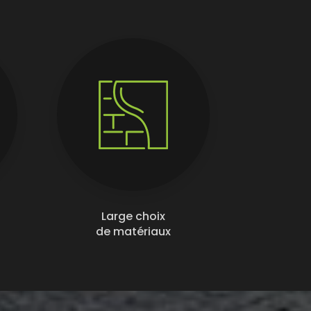
Large choix
de matériaux