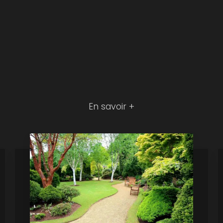
En savoir +