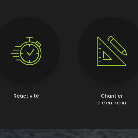
Réactivité
Chantier
clé en main