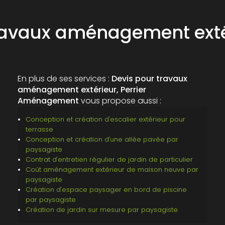
travaux aménagement exté
En plus de ses services :
Devis pour travaux
aménagement extérieur, Perrier
Aménagement
vous propose aussi :
Conception et création d'escalier extérieur pour
terrasse
Conception et création d'une allée pavée par
paysagiste
Contrat d'entretien régulier de jardin de particulier
Coût aménagement extérieur de maison neuve par
paysagiste
Création d'espace paysager en bord de piscine
par paysagiste
Création de jardin sur mesure par paysagiste