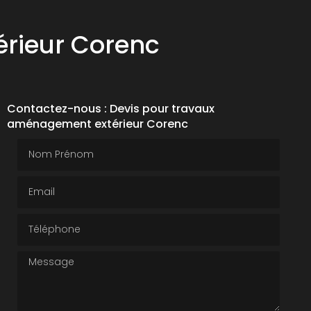
rieur Corenc
Contactez-nous : Devis pour travaux
aménagement extérieur Corenc
Nom Prénom
Email
Téléphone
Message