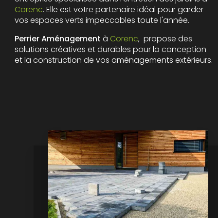
Corenc
. Elle est votre partenaire idéal pour garder
vos espaces verts impeccables toute l'année.
Perrier Aménagement
à
Corenc
, propose des
solutions créatives et durables pour la conception
et la construction de vos aménagements extérieurs.