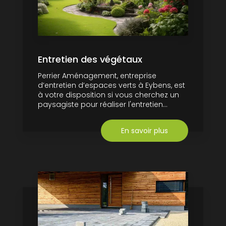
Entretien des végétaux
Perrier Aménagement, entreprise
d’entretien d’espaces verts à Eybens, est
à votre disposition si vous cherchez un
paysagiste pour réaliser l'entretien...
En savoir plus