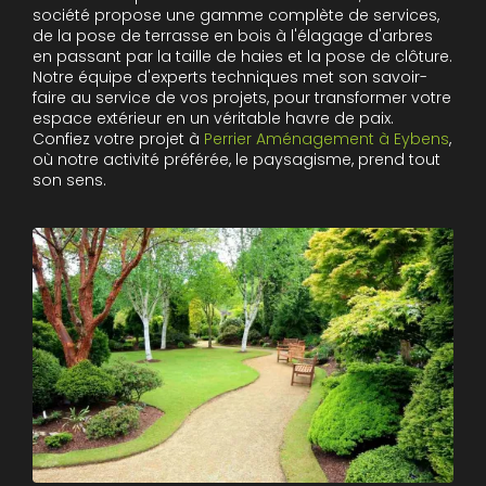
société propose une gamme complète de services,
de la pose de terrasse en bois à l'élagage d'arbres
en passant par la taille de haies et la pose de clôture.
Notre équipe d'experts techniques met son savoir-
faire au service de vos projets, pour transformer votre
espace extérieur en un véritable havre de paix.
Confiez votre projet à
Perrier Aménagement à Eybens
,
où notre activité préférée, le paysagisme, prend tout
son sens.