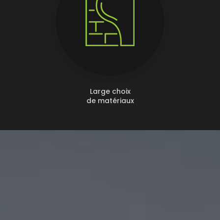
Large choix
de matériaux