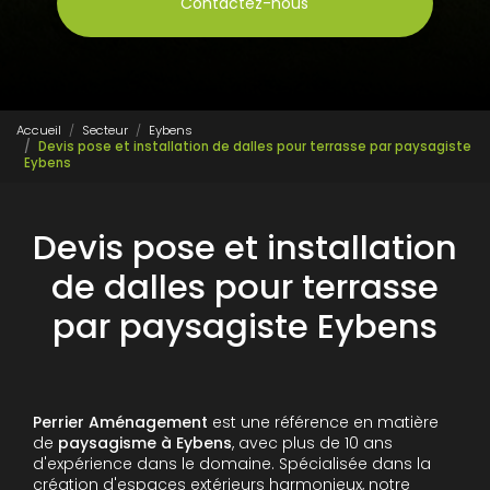
Contactez-nous
Accueil
Secteur
Eybens
Devis pose et installation de dalles pour terrasse par paysagiste
Eybens
Devis pose et installation
de dalles pour terrasse
par paysagiste Eybens
Perrier Aménagement
est une référence en matière
de
paysagisme à Eybens
, avec plus de 10 ans
d'expérience dans le domaine. Spécialisée dans la
création d'espaces extérieurs harmonieux, notre