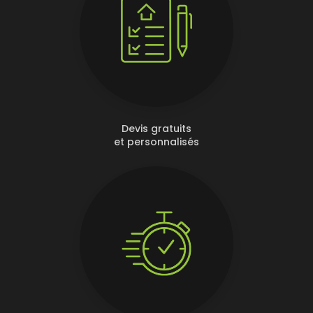
Devis gratuits
et personnalisés