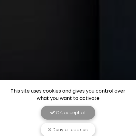
This site uses cookies and gives you control over
what you want to activate
OK, accept all
Deny all cookies