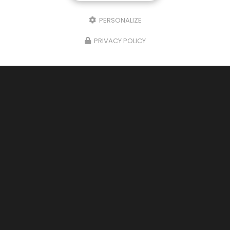
PERSONALIZE
PRIVACY POLICY