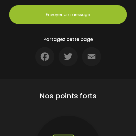
Envoyer un message
Partagez cette page
Facebook
Twitter
Email
Nos points forts