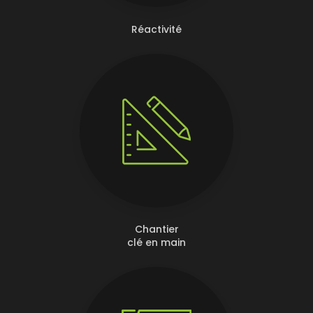
Réactivité
Chantier
clé en main