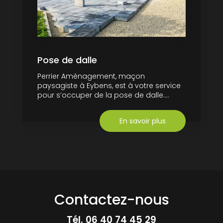
Pose de dalle
Perrier Aménagement, maçon
paysagiste à Eybens, est à votre service
pour s’occuper de la pose de dalle....
En savoir plus
Contactez-nous
Tél.
06 40 74 45 29