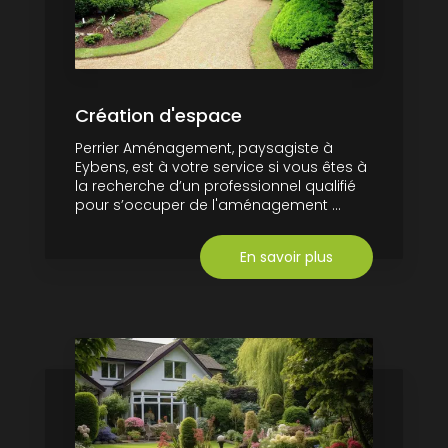
Création d'espace
Perrier Aménagement, paysagiste à
Eybens, est à votre service si vous êtes à
la recherche d’un professionnel qualifié
pour s’occuper de l'aménagement ...
En savoir plus