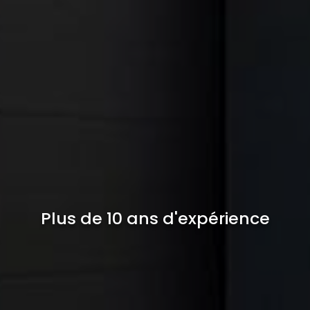
Plus de 10 ans d'expérience