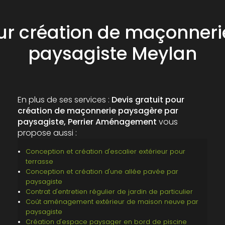
our création de maçonner
paysagiste Meylan
En plus de ses services :
Devis gratuit pour
création de maçonnerie paysagère par
paysagiste, Perrier Aménagement
vous
propose aussi :
Conception et création d'escalier extérieur pour
terrasse
Conception et création d'une allée pavée par
paysagiste
Contrat d'entretien régulier de jardin de particulier
Coût aménagement extérieur de maison neuve par
paysagiste
Création d'espace paysager en bord de piscine