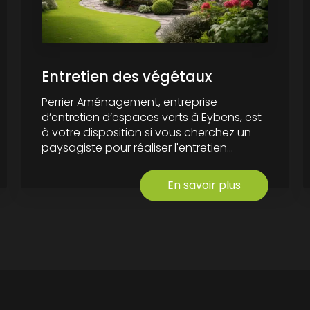
Entretien des végétaux
Perrier Aménagement, entreprise
d’entretien d’espaces verts à Eybens, est
à votre disposition si vous cherchez un
paysagiste pour réaliser l'entretien...
En savoir plus