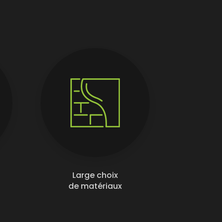
Large choix
de matériaux