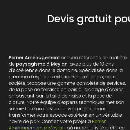
Devis gratuit p
Perrier Aménagement
est une référence en matière
de
paysagisme à Meylan
, avec plus de 10 ans
d'expérience dans le domaine. Spécialisée dans la
création d'espaces extérieurs harmonieux, notre
société propose une gamme complète de services,
de la pose de terrasse en bois à l'élagage d'arbres
en passant par la taille de haies et la pose de
clôture. Notre équipe d'experts techniques met son
savoir-faire au service de vos projets, pour
transformer votre espace extérieur en un véritable
havre de paix. Confiez votre projet à
Perrier
Aménagement à Meylan
, où notre activité préférée,