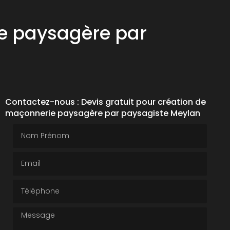
ie paysagère par
Contactez-nous : Devis gratuit pour création de
maçonnerie paysagère par paysagiste Meylan
Nom Prénom
Email
Téléphone
Message