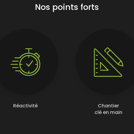
Nos points forts
Réactivité
Chantier
clé en main