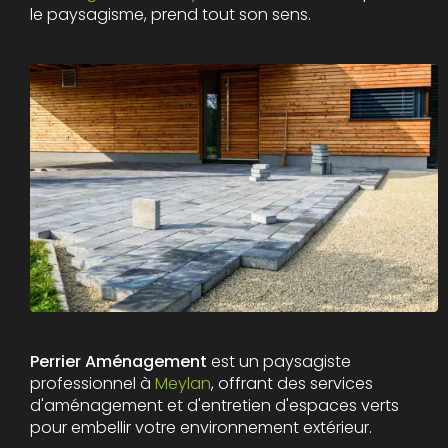
le paysagisme, prend tout son sens.
Perrier Aménagement
est un paysagiste
professionnel à
Meylan
, offrant des services
d'aménagement et d'entretien d'espaces verts
pour embellir votre environnement extérieur.