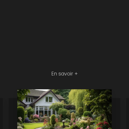
En savoir +