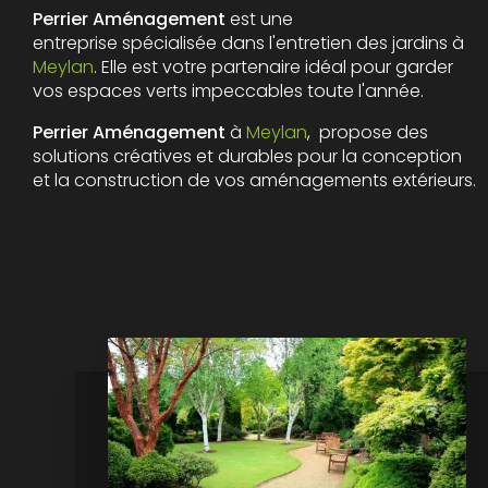
Perrier Aménagement
est une
entreprise spécialisée dans l'entretien des jardins à
Meylan
. Elle est votre partenaire idéal pour garder
vos espaces verts impeccables toute l'année.
Perrier Aménagement
à
Meylan
, propose des
solutions créatives et durables pour la conception
et la construction de vos aménagements extérieurs.