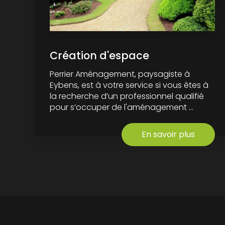
Création d'espace
Perrier Aménagement, paysagiste à
Eybens, est à votre service si vous êtes à
la recherche d’un professionnel qualifié
pour s’occuper de l'aménagement ...
En savoir plus