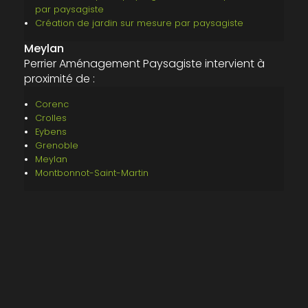
par paysagiste
Création de jardin sur mesure par paysagiste
Meylan
Perrier Aménagement Paysagiste intervient à
proximité de :
Corenc
Crolles
Eybens
Grenoble
Meylan
Montbonnot-Saint-Martin