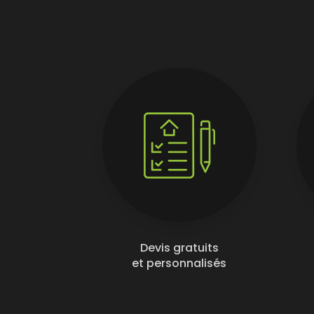
Devis gratuits
et personnalisés