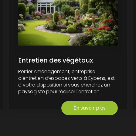
Entretien des végétaux
Perrier Aménagement, entreprise
d’entretien d’espaces verts à Eybens, est
à votre disposition si vous cherchez un
paysagiste pour réaliser l'entretien...
En savoir plus