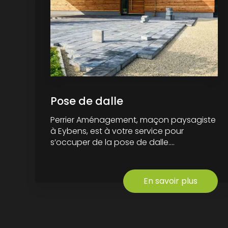
Pose de dalle
Perrier Aménagement, maçon paysagiste
à Eybens, est à votre service pour
s’occuper de la pose de dalle....
En savoir plus