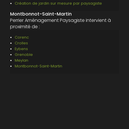
Création de jardin sur mesure par paysagiste
Montbonnot-Saint-Martin
Perrier Aménagement Paysagiste intervient à
proximité de :
Corenc
Crolles
Eybens
Grenoble
Meylan
Montbonnot-Saint-Martin