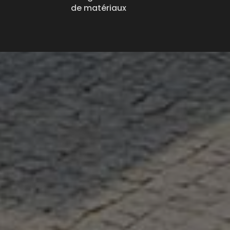
de matériaux