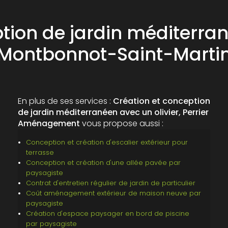
tion de jardin méditerran
Montbonnot-Saint-Marti
En plus de ses services :
Création et conception
de jardin méditerranéen avec un olivier, Perrier
Aménagement
vous propose aussi :
Conception et création d'escalier extérieur pour
terrasse
Conception et création d'une allée pavée par
paysagiste
Contrat d'entretien régulier de jardin de particulier
Coût aménagement extérieur de maison neuve par
paysagiste
Création d'espace paysager en bord de piscine
par paysagiste