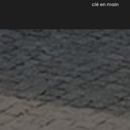
clé en main