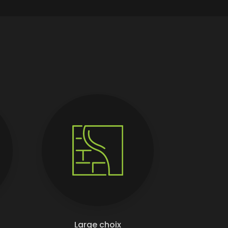
Large choix