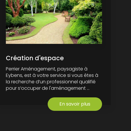
Création d'espace
Perrier Aménagement, paysagiste à
Eybens, est à votre service si vous êtes à
la recherche d’un professionnel qualifié
pour s’occuper de l'aménagement ...
En savoir plus