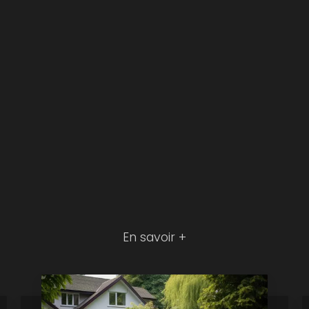
En savoir +