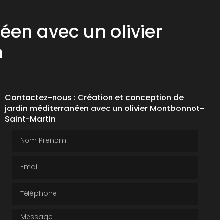
éen avec un olivier
n
Contactez-nous : Création et conception de
jardin méditerranéen avec un olivier Montbonnot-
Saint-Martin
Nom Prénom
Email
Téléphone
Message