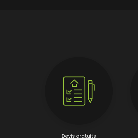
Devis gratuits