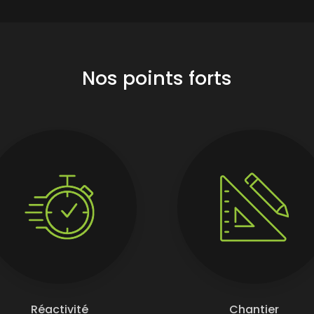
Nos points forts
Réactivité
Chantier