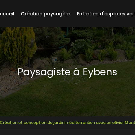
ccueil
Création paysagère
Entretien d'espaces ver
Paysagiste à Eybens
Création et conception de jardin méditerranéen avec un olivier Mo