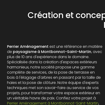
Création et concep
Perrier Aménagement
est une référence en matière
de
paysagisme à Montbonnot-Saint-Martin
, avec
plus de 10 ans d'expérience dans le domaine.
Spécialisée dans la création d'espaces extérieurs
harmonieux, notre société propose une gamme
complète de services, de la pose de terrasse en
bois à l'élagage d'arbres en passant par la taille de
haies et la pose de clôture. Notre équipe d'experts
techniques met son savoir-faire au service de vos
projets, pour transformer votre espace extérieur en
un véritable havre de paix. Confiez votre projet à
Perrier Aménagement à Montbonnot-Saint-Martin
,