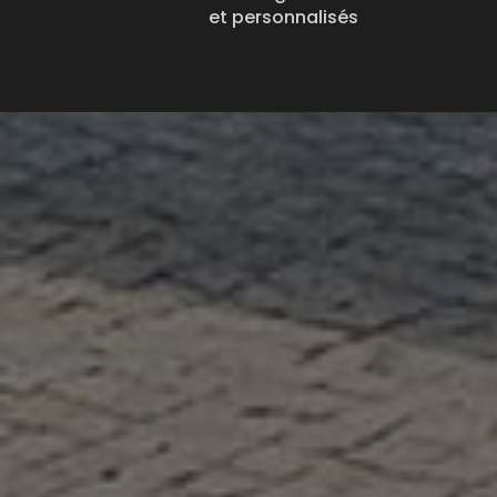
et personnalisés