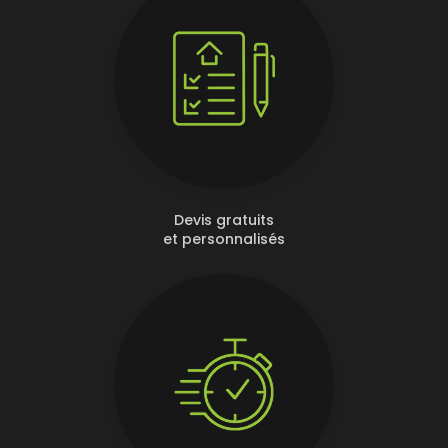
Devis gratuits
et personnalisés