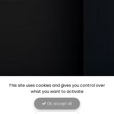
This site uses cookies and gives you control over
what you want to activate
OK, accept all