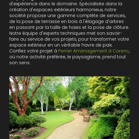
d'expérience dans le domaine. Spécialisée dans la
création d'espaces extérieurs harmonieux, notre
société propose une gamme complète de services,
de la pose de terrasse en bois à l'élagage d'arbres
en passant par la taille de haies et la pose de clôture.
Notre équipe d'experts techniques met son savoir-
faire au service de vos projets, pour transformer votre
espace extérieur en un véritable havre de paix.
Confiez votre projet à
Perrier Aménagement à Corenc
,
où notre activité préférée, le paysagisme, prend tout
son sens.