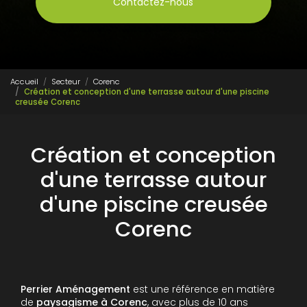
Contactez-nous
Accueil
Secteur
Corenc
Création et conception d'une terrasse autour d'une piscine
creusée Corenc
Création et conception
d'une terrasse autour
d'une piscine creusée
Corenc
Perrier Aménagement
est une référence en matière
de
paysagisme à Corenc
, avec plus de 10 ans