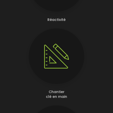
Réactivité
Chantier
clé en main