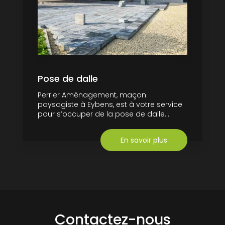
Pose de dalle
Perrier Aménagement, maçon
paysagiste à Eybens, est à votre service
pour s’occuper de la pose de dalle....
En savoir plus
Contactez-nous