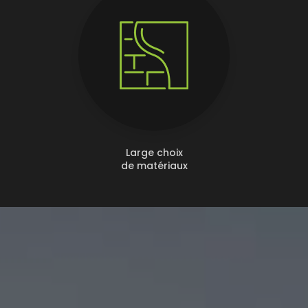
Large choix
de matériaux