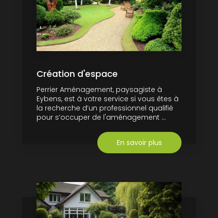
Création d'espace
Perrier Aménagement, paysagiste à
Eybens, est à votre service si vous êtes à
la recherche d’un professionnel qualifié
pour s’occuper de l'aménagement ...
En savoir plus