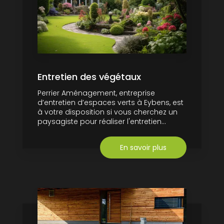
Entretien des végétaux
Perrier Aménagement, entreprise
d’entretien d’espaces verts à Eybens, est
à votre disposition si vous cherchez un
paysagiste pour réaliser l'entretien...
En savoir plus