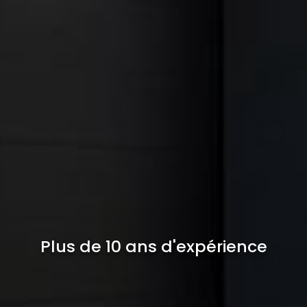
Plus de 10 ans d'expérience