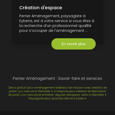
Création d'espace
Perrier Aménagement, paysagiste à
Eybens, est à votre service si vous êtes à
la recherche d’un professionnel qualifié
pour s’occuper de l'aménagement ...
En savoir plus
Perrier Aménagement : Savoir-faire et services
Devis gratuit pour aménagement extérieur de maison avec création de
jardin sur mesure à Grenoble
|
Entreprise pour création et réalisation
de jardin sur mesure et entretien régulier d'espaces verts à Grenoble
|
Paysagiste pour pose de clôture à Eybens