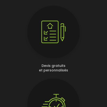
Devis gratuits
et personnalisés