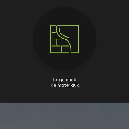
Large choix
de matériaux