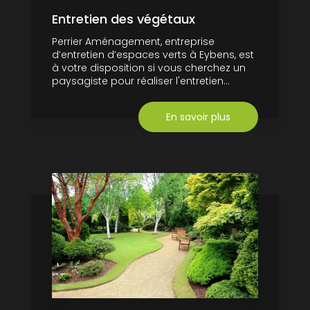
Entretien des végétaux
Perrier Aménagement, entreprise
d’entretien d’espaces verts à Eybens, est
à votre disposition si vous cherchez un
paysagiste pour réaliser l'entretien...
En savoir plus