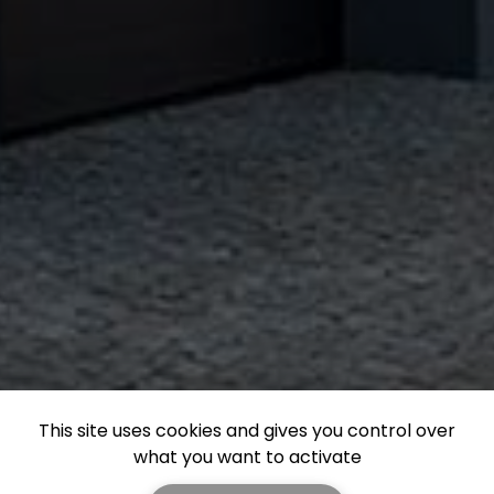
This site uses cookies and gives you control over
what you want to activate