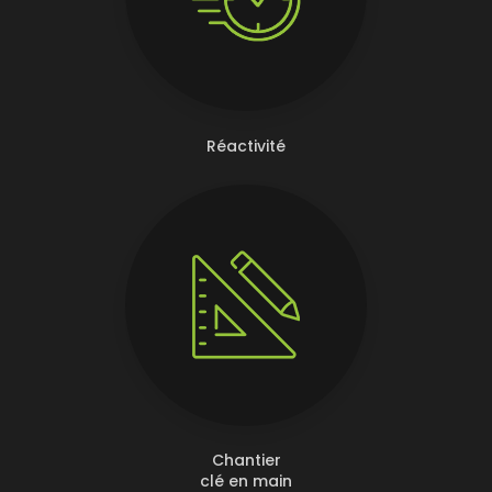
Réactivité
Chantier
clé en main