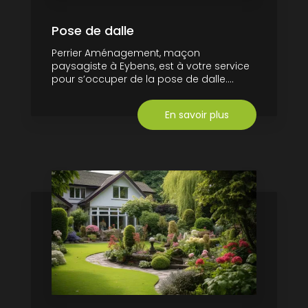
Pose de dalle
Perrier Aménagement, maçon
paysagiste à Eybens, est à votre service
pour s’occuper de la pose de dalle....
En savoir plus