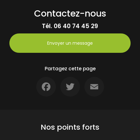
Contactez-nous
Tél.
06 40 74 45 29
Envoyer un message
Partagez cette page
Facebook
Twitter
Email
Nos points forts