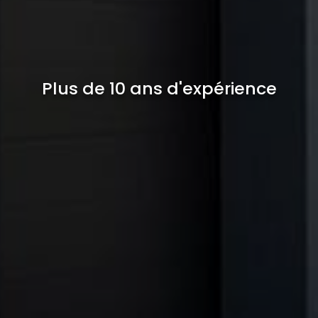
Plus de 10 ans d'expérience