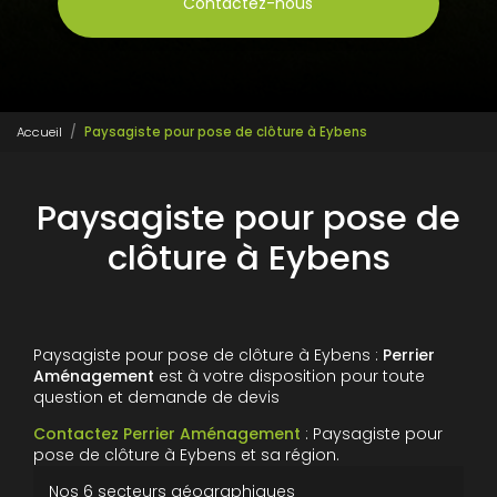
Contactez-nous
Accueil
Paysagiste pour pose de clôture à Eybens
Paysagiste pour pose de
clôture à Eybens
Paysagiste pour pose de clôture à Eybens :
Perrier
Aménagement
est à votre disposition pour toute
question et demande de devis
Contactez Perrier Aménagement
: Paysagiste pour
pose de clôture à Eybens et sa région.
Nos 6 secteurs géographiques