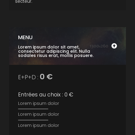
secteur.
MENU
Lorem ipsum dolor sit amet,
consectetur adipiscing elit. Nulla
sodales risus erat, mollis posuere.
0 €
E+P+D :
Entrées au choix : 0 €
Lorem ipsum dolor
Lorem ipsum dolor
Lorem ipsum dolor