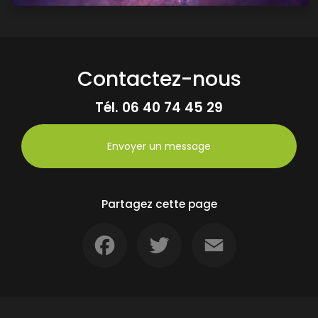
Contactez-nous
Tél.
06 40 74 45 29
Envoyer un message
Partagez cette page
Facebook
Twitter
Email