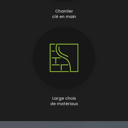
Chantier
clé en main
Large choix
de matériaux