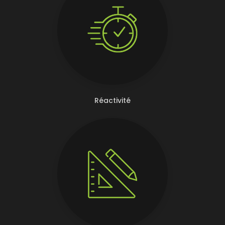
Réactivité