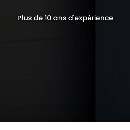
Plus de 10 ans d'expérience