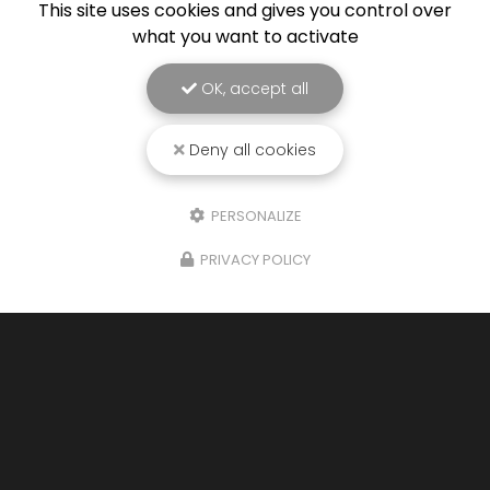
This site uses cookies and gives you control over
what you want to activate
OK, accept all
Deny all cookies
PERSONALIZE
PRIVACY POLICY