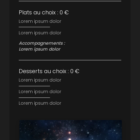
Plats au choix : 0 €
Lorem ipsum dolor
Lorem ipsum dolor
Accompagnements :
Lorem ipsum dolor
Desserts au choix : 0 €
Lorem ipsum dolor
Lorem ipsum dolor
Lorem ipsum dolor