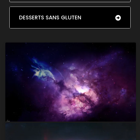
DESSERTS SANS GLUTEN