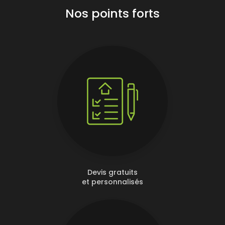
Nos points forts
Devis gratuits
et personnalisés