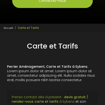
Contactez-nous
Accueil
Carte et Tarifs
Carte et Tarifs
Perrier Aménagement, Carte et Tarifs à Eybens
.
Lorem ipsum dolor sit amet. Lorem ipsum dolor sit
amet, consectetur adipiscing elit. Nulla sodales risus
erat, mollis posuere nibh lacinia consectetur.
Prenez contact dès à présent :
devis gratuit /
rendez-vous
carte et tarifs
à Eybens
et son